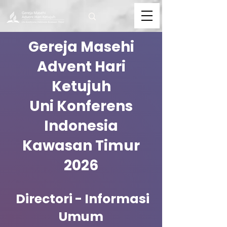
Gereja Masehi
Advent Hari
Ketujuh
Uni Konferens
Indonesia
Kawasan Timur
2026
Directori - Informasi
Umum