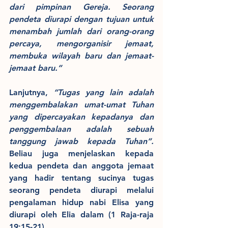
dari pimpinan Gereja. Seorang 
pendeta diurapi dengan tujuan untuk 
menambah jumlah dari orang-orang 
percaya, mengorganisir jemaat, 
membuka wilayah baru dan jemaat-
jemaat baru.”
Lanjutnya, 
“Tugas yang lain adalah 
menggembalakan umat-umat Tuhan 
yang dipercayakan kepadanya dan 
penggembalaan adalah sebuah 
tanggung jawab kepada Tuhan”.
Beliau juga menjelaskan kepada 
kedua pendeta dan anggota jemaat 
yang hadir tentang sucinya tugas 
seorang pendeta diurapi melalui 
pengalaman hidup nabi Elisa yang 
diurapi oleh Elia dalam (1 Raja-raja 
19:15-21).