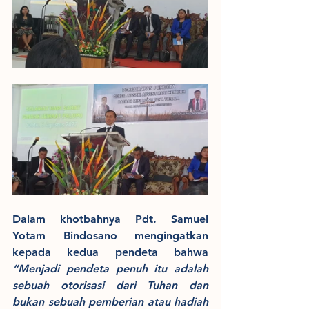
Dalam khotbahnya Pdt. Samuel 
Yotam Bindosano mengingatkan 
kepada kedua pendeta bahwa 
“Menjadi pendeta penuh itu adalah 
sebuah otorisasi dari Tuhan dan 
bukan sebuah pemberian atau hadiah 