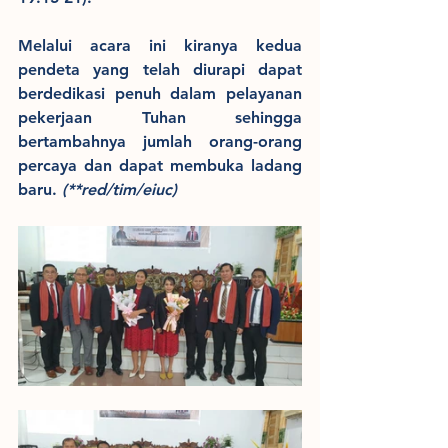
Melalui acara ini kiranya kedua 
pendeta yang telah diurapi dapat 
berdedikasi penuh dalam pelayanan 
pekerjaan Tuhan sehingga 
bertambahnya jumlah orang-orang 
percaya dan dapat membuka ladang 
baru. 
(**red/tim/eiuc)