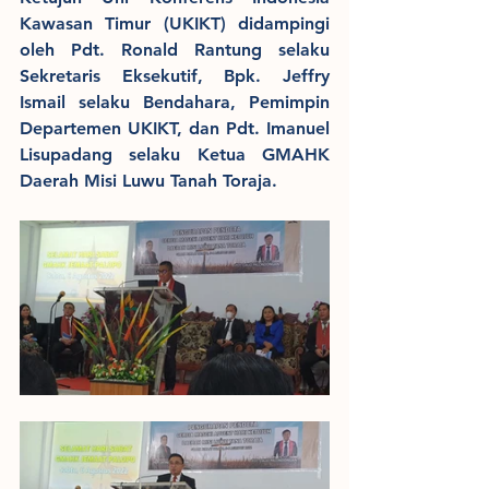
Kawasan Timur (UKIKT) didampingi 
oleh Pdt. Ronald Rantung selaku 
Sekretaris Eksekutif, Bpk. Jeffry 
Ismail selaku Bendahara, Pemimpin 
Departemen UKIKT, dan Pdt. Imanuel 
Lisupadang selaku Ketua GMAHK 
Daerah Misi Luwu Tanah Toraja.