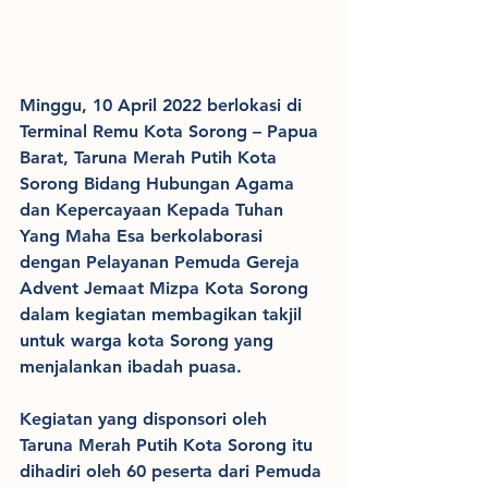
Minggu, 10 April 2022 berlokasi di 
Terminal Remu Kota Sorong – Papua 
Barat, Taruna Merah Putih Kota 
Sorong Bidang Hubungan Agama 
dan Kepercayaan Kepada Tuhan 
Yang Maha Esa berkolaborasi 
dengan Pelayanan Pemuda Gereja 
Advent Jemaat Mizpa Kota Sorong 
dalam kegiatan membagikan takjil 
untuk warga kota Sorong yang 
menjalankan ibadah puasa.
Kegiatan yang disponsori oleh 
Taruna Merah Putih Kota Sorong itu 
dihadiri oleh 60 peserta dari Pemuda 