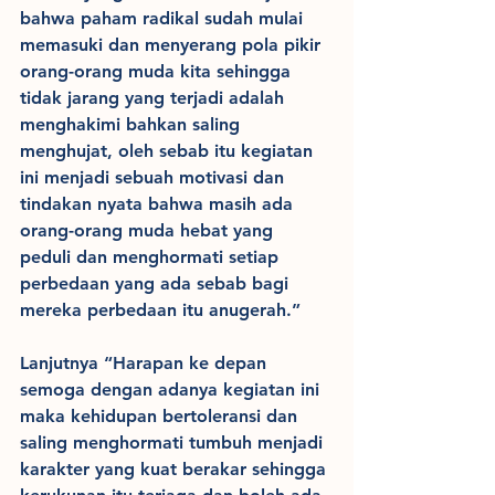
bahwa paham radikal sudah mulai 
memasuki dan menyerang pola pikir 
orang-orang muda kita sehingga 
tidak jarang yang terjadi adalah 
menghakimi bahkan saling 
menghujat, oleh sebab itu kegiatan 
ini menjadi sebuah motivasi dan 
tindakan nyata bahwa masih ada 
orang-orang muda hebat yang 
peduli dan menghormati setiap 
perbedaan yang ada sebab bagi 
mereka perbedaan itu anugerah.” 
Lanjutnya “Harapan ke depan 
semoga dengan adanya kegiatan ini 
maka kehidupan bertoleransi dan 
saling menghormati tumbuh menjadi 
karakter yang kuat berakar sehingga 