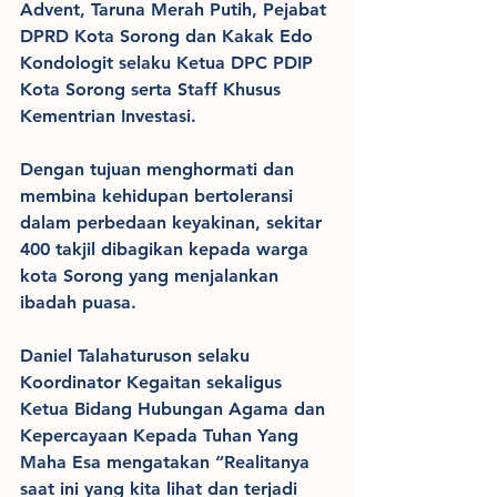
Advent, Taruna Merah Putih, Pejabat 
DPRD Kota Sorong dan Kakak Edo 
Kondologit selaku Ketua DPC PDIP 
Kota Sorong serta Staff Khusus 
Kementrian Investasi.
Dengan tujuan menghormati dan 
membina kehidupan bertoleransi 
dalam perbedaan keyakinan, sekitar 
400 takjil dibagikan kepada warga 
kota Sorong yang menjalankan 
ibadah puasa.
Daniel Talahaturuson selaku 
Koordinator Kegaitan sekaligus 
Ketua Bidang Hubungan Agama dan 
Kepercayaan Kepada Tuhan Yang 
Maha Esa mengatakan “Realitanya 
saat ini yang kita lihat dan terjadi 