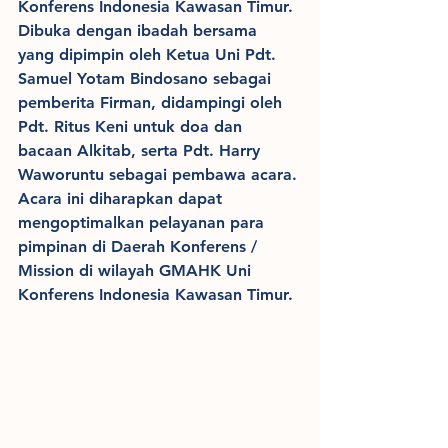
Konferens Indonesia Kawasan Timur. 
Dibuka dengan ibadah bersama 
yang dipimpin oleh Ketua Uni Pdt. 
Samuel Yotam Bindosano sebagai 
pemberita Firman, didampingi oleh 
Pdt. Ritus Keni untuk doa dan 
bacaan Alkitab, serta Pdt. Harry 
Waworuntu sebagai pembawa acara. 
Acara ini diharapkan dapat 
mengoptimalkan pelayanan para 
pimpinan di Daerah Konferens / 
Mission di wilayah GMAHK Uni 
Konferens Indonesia Kawasan Timur.