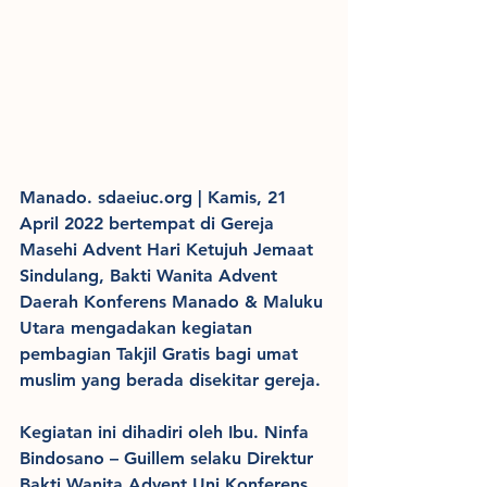
Manado. sdaeiuc.org | Kamis, 21 
April 2022 bertempat di Gereja 
Masehi Advent Hari Ketujuh Jemaat 
Sindulang, Bakti Wanita Advent 
Daerah Konferens Manado & Maluku 
Utara mengadakan kegiatan 
pembagian Takjil Gratis bagi umat 
muslim yang berada disekitar gereja.
Kegiatan ini dihadiri oleh Ibu. Ninfa 
Bindosano – Guillem selaku Direktur 
Bakti Wanita Advent Uni Konferens 