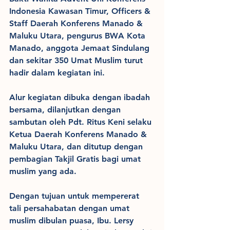
Indonesia Kawasan Timur, Officers & 
Staff Daerah Konferens Manado & 
Maluku Utara, pengurus BWA Kota 
Manado, anggota Jemaat Sindulang 
dan sekitar 350 Umat Muslim turut 
hadir dalam kegiatan ini.
Alur kegiatan dibuka dengan ibadah 
bersama, dilanjutkan dengan 
sambutan oleh Pdt. Ritus Keni selaku 
Ketua Daerah Konferens Manado & 
Maluku Utara, dan ditutup dengan 
pembagian Takjil Gratis bagi umat 
muslim yang ada.
Dengan tujuan untuk mempererat 
tali persahabatan dengan umat 
muslim dibulan puasa, Ibu. Lersy 