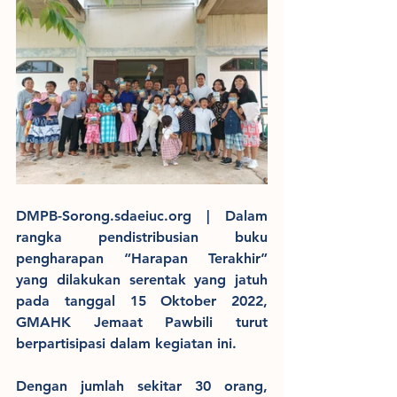
DMPB-Sorong.sdaeiuc.org | Dalam 
rangka pendistribusian buku 
pengharapan “Harapan Terakhir” 
yang dilakukan serentak yang jatuh 
pada tanggal 15 Oktober 2022, 
GMAHK Jemaat Pawbili turut 
berpartisipasi dalam kegiatan ini.
Dengan jumlah sekitar 30 orang, 