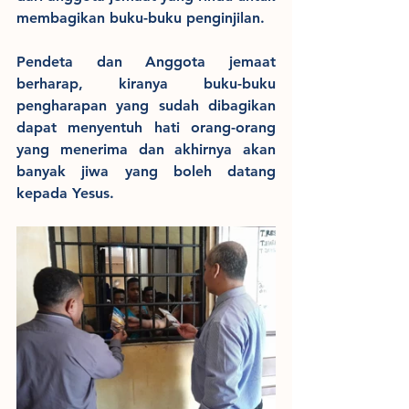
membagikan buku-buku penginjilan. 
Pendeta dan Anggota jemaat 
berharap, kiranya buku-buku 
pengharapan yang sudah dibagikan 
dapat menyentuh hati orang-orang 
yang menerima dan akhirnya akan 
banyak jiwa yang boleh datang 
kepada Yesus.