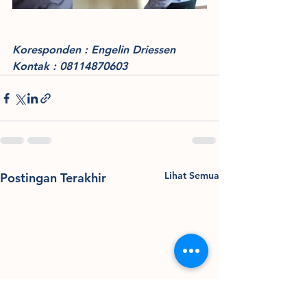
Koresponden : Engelin Driessen
Kontak : 08114870603
Lihat Semua
Postingan Terakhir