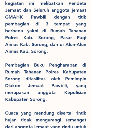
kegiatan ini melibatkan Pendeta 
Jemaat dan Seluruh anggota jemaat 
GMAHK Pawbili dengan titik 
pembagian di 3 tempat yang 
berbeda yakni di Rumah Tahanan 
Polres Kab. Sorong, Pasar Pagi 
Aimas Kab. Sorong, dan di Alun-Alun 
Aimas Kab. Sorong.
Pembagian Buku Pengharapan di 
Rumah Tahanan Polres Kabupaten 
Sorong difasilitasi oleh Pemimpin 
Diakon Jemaat Pawbili, yang 
merupakan anggota Kepolisian 
Kabupaten Sorong.
Cuaca yang mendung disertai rintik 
hujan tidak mengurangi semangat 
dari anggota jemaat yang rindu untuk 