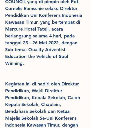
COUNCIL yang di pimpin oleh Pdt. 
Cornelis Ramschie selaku Direktur 
Pendidikan Uni Konferens Indonesia 
Kawasan Timur, yang bertempat di 
Mercure Hotel Tateli, acara 
berlangsung selama 4 hari, pada 
tanggal 23 - 26 Mei 2022, dengan 
Sub tema: Quality Adventist 
Education the Vehicle of Soul 
Winning.
Kegiatan ini di hadiri oleh Direktur 
Pendidikan, Wakil Direktur 
Pendidikan, Kepala Sekolah, Calon 
Kepala Sekolah, Chaplain, 
Bendahara Sekolah dan Ketua 
Majelis Sekolah Se-Uni Konferens 
Indonesia Kawasan Timur, dengan 