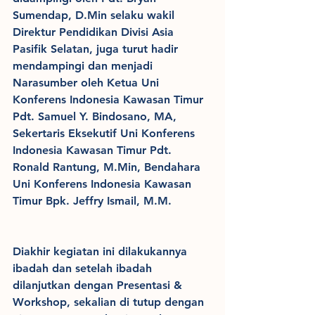
Sumendap, D.Min selaku wakil 
Direktur Pendidikan Divisi Asia 
Pasifik Selatan, juga turut hadir 
mendampingi dan menjadi 
Narasumber oleh Ketua Uni 
Konferens Indonesia Kawasan Timur 
Pdt. Samuel Y. Bindosano, MA, 
Sekertaris Eksekutif Uni Konferens 
Indonesia Kawasan Timur Pdt. 
Ronald Rantung, M.Min, Bendahara 
Uni Konferens Indonesia Kawasan 
Timur Bpk. Jeffry Ismail, M.M. 
Diakhir kegiatan ini dilakukannya 
ibadah dan setelah ibadah 
dilanjutkan dengan Presentasi & 
Workshop, sekalian di tutup dengan 