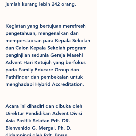
jumlah kurang lebih 242 orang.
Kegiatan yang bertujuan merefresh 
pengetahuan, mengenalkan dan 
mempersiapkan para Kepala Sekolah 
dan Calon Kepala Sekolah program 
penginjilan sedunia Gereja Masehi 
Advent Hari Ketujuh yang berfokus 
pada Family Educare Group dan 
Pathfinder dan pembekalan untuk 
menghadapi Hybrid Accreditation.
Acara ini dihadiri dan dibuka oleh 
Direktur Pendidikan Advent Divisi 
Asia Pasifik Selatan Pdt. DR. 
Bienvenido G. Mergal, Ph. D, 
didampingi oleh Pdt. Bryan 