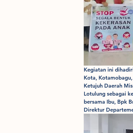
Kegiatan ini dihadi
Kota, Kotamobagu, 
Ketujuh Daerah Mis
Lotulung sebagai ke
bersama Ibu, Bpk 
Direktur Departeme