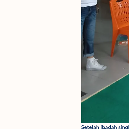
Setelah ibadah sing