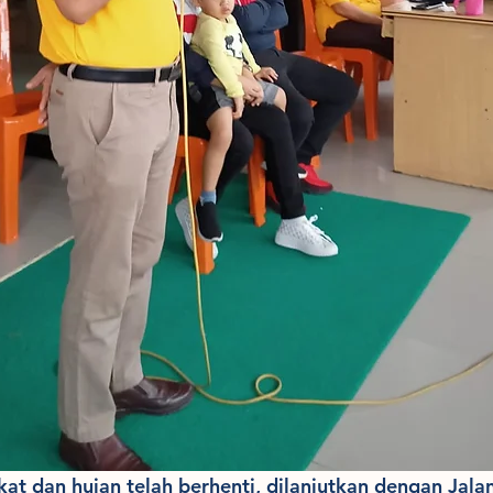
kat dan hujan telah berhenti, dilanjutkan dengan Jalan