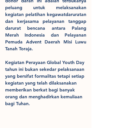
donor darah ini adalah terbukanya 
peluang untuk melaksanakan 
kegiatan pelatihan kegawatdaruratan 
dan kerjasama pelayanan tanggap 
darurat bencana antara Palang 
Merah Indonesia dan Pelayanan 
Pemuda Advent Daerah Misi Luwu 
Tanah Toraja. 
Kegiatan Perayaan Global Youth Day 
tahun ini bukan sekedar pelaksanaan 
yang bersifat formalitas tetapi setiap 
kegiatan yang telah dilaksanakan 
memberikan berkat bagi banyak 
orang dan menghadirkan kemuliaan 
bagi Tuhan.