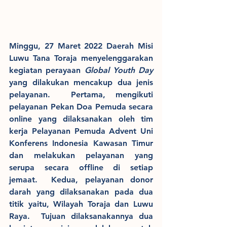
Minggu, 27 Maret 2022 Daerah Misi 
Luwu Tana Toraja menyelenggarakan 
kegiatan perayaan 
Global Youth Day 
yang dilakukan mencakup dua jenis 
pelayanan.  Pertama, mengikuti 
pelayanan Pekan Doa Pemuda secara 
online yang dilaksanakan oleh tim 
kerja Pelayanan Pemuda Advent Uni 
Konferens Indonesia Kawasan Timur 
dan melakukan pelayanan yang 
serupa secara offline di setiap 
jemaat.  Kedua, pelayanan donor 
darah yang dilaksanakan pada dua 
titik yaitu, Wilayah Toraja dan Luwu 
Raya.  Tujuan dilaksanakannya dua 