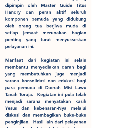
dipimpin oleh Master Guide Titus 
Handry dan peran aktif seluruh 
komponen pemuda yang didukung 
oleh orang tua berjiwa muda di 
setiap jemaat merupakan bagian 
penting yang turut menyukseskan 
pelayanan ini. 
Manfaat dari kegiatan ini selain 
membantu menyediakan darah bagi 
yang membutuhkan juga menjadi 
sarana konsolidasi dan edukasi bagi 
para pemuda di Daerah Misi Luwu 
Tanah Toraja.  Kegiatan ini pula telah 
menjadi sarana menyatakan kasih 
Yesus dan kebenaran-Nya melalui 
diskusi dan membagikan buku-buku 
penginjilan.  Hasil lain dari pelayanan 