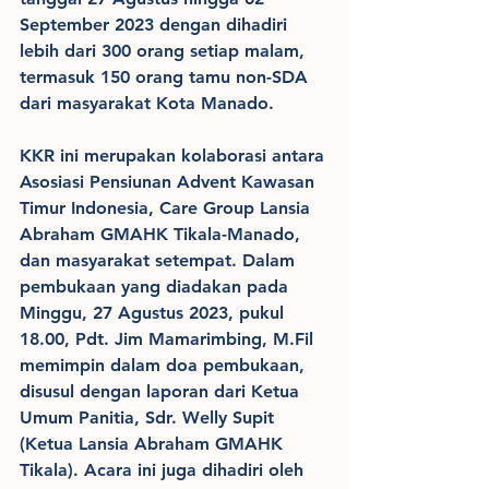
September 2023 dengan dihadiri 
lebih dari 300 orang setiap malam, 
termasuk 150 orang tamu non-SDA 
dari masyarakat Kota Manado.
KKR ini merupakan kolaborasi antara 
Asosiasi Pensiunan Advent Kawasan 
Timur Indonesia, Care Group Lansia 
Abraham GMAHK Tikala-Manado, 
dan masyarakat setempat. Dalam 
pembukaan yang diadakan pada 
Minggu, 27 Agustus 2023, pukul 
18.00, Pdt. Jim Mamarimbing, M.Fil 
memimpin dalam doa pembukaan, 
disusul dengan laporan dari Ketua 
Umum Panitia, Sdr. Welly Supit 
(Ketua Lansia Abraham GMAHK 
Tikala). Acara ini juga dihadiri oleh 