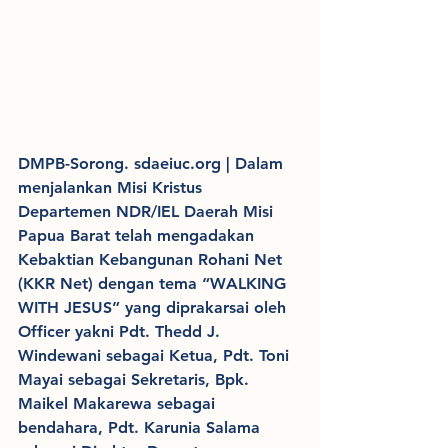
DMPB-Sorong. sdaeiuc.org | Dalam 
menjalankan Misi Kristus 
Departemen NDR/IEL Daerah Misi 
Papua Barat telah mengadakan 
Kebaktian Kebangunan Rohani Net 
(KKR Net) dengan tema “WALKING 
WITH JESUS” yang diprakarsai oleh 
Officer yakni Pdt. Thedd J. 
Windewani sebagai Ketua, Pdt. Toni 
Mayai sebagai Sekretaris, Bpk. 
Maikel Makarewa sebagai 
bendahara, Pdt. Karunia Salama 