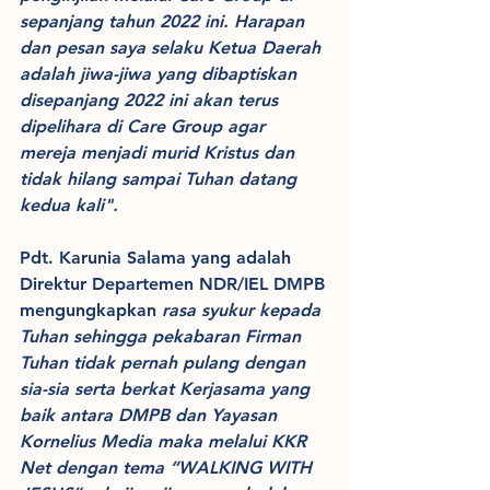
sepanjang tahun 2022 ini. Harapan 
dan pesan saya selaku Ketua Daerah 
adalah jiwa-jiwa yang dibaptiskan 
disepanjang 2022 ini akan terus 
dipelihara di Care Group agar 
mereja menjadi murid Kristus dan 
tidak hilang sampai Tuhan datang 
kedua kali".
Pdt. Karunia Salama yang adalah 
Direktur Departemen NDR/IEL DMPB 
mengungkapkan 
rasa syukur kepada 
Tuhan sehingga pekabaran Firman 
Tuhan tidak pernah pulang dengan 
sia-sia serta berkat Kerjasama yang 
baik antara DMPB dan Yayasan 
Kornelius Media maka melalui KKR 
Net dengan tema “WALKING WITH 