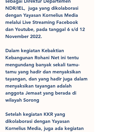
sebagai Direktur Departemen 
NDR/IEL,  juga yang dikolaborasi 
dengan Yayasan Kornelius Media 
melalui Live Streaming Facebook 
dan Youtube, pada tanggal 6 s/d 12 
November 2022.
Dalam kegiatan Kebaktian 
Kebangunan Rohani Net ini tentu 
mengundang banyak sekali tamu-
tamu yang hadir dan menyaksikan 
tayangan, dan yang hadir juga dalam 
menyaksikan tayangan adalah 
anggota Jemaat yang berada di 
wilayah Sorong
Setelah kegiatan KKR yang 
dikolaborasi dengan Yayasan 
Kornelius Media, juga ada kegiatan 