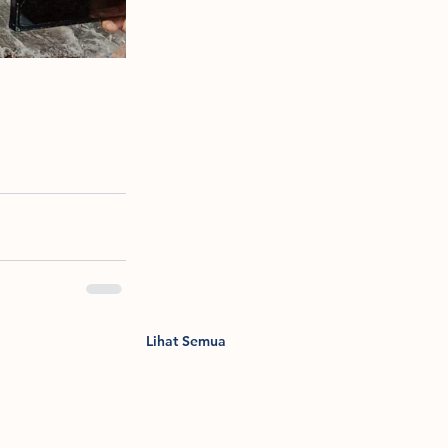
Lihat Semua