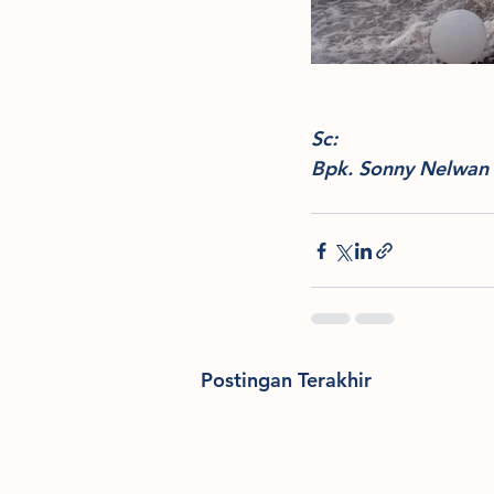
Sc:
Bpk. Sonny Nelwan
Postingan Terakhir