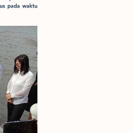
us pada waktu 