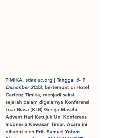
TIMIKA, 
sdaeiuc.org
 | Tanggal 
6- 9 
Desember 2023
, bertempat di Hotel 
Cartenz Timika, menjadi saksi 
sejarah dalam digelarnya Konferensi 
Luar Biasa (KLB) Gereja Masehi 
Advent Hari Ketujuh Uni Konferens 
Indonesia Kawasan Timur. Acara ini 
dihadiri oleh 
Pdt. Samuel Yotam 