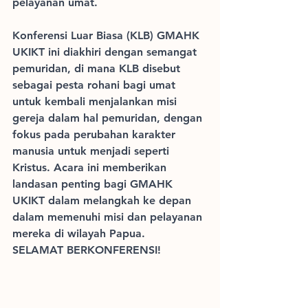
pelayanan umat.
Konferensi Luar Biasa (KLB) GMAHK 
UKIKT ini diakhiri dengan semangat 
pemuridan, di mana KLB disebut 
sebagai pesta rohani bagi umat 
untuk kembali menjalankan misi 
gereja dalam hal pemuridan, dengan 
fokus pada perubahan karakter 
manusia untuk menjadi seperti 
Kristus. Acara ini memberikan 
landasan penting bagi GMAHK 
UKIKT dalam melangkah ke depan 
dalam memenuhi misi dan pelayanan 
mereka di wilayah Papua.
SELAMAT BERKONFERENSI!