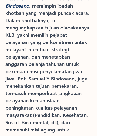
Bindosano
, memimpin ibadah 
khotbah yang menjadi puncak acara. 
Dalam khotbahnya, ia 
mengungkapkan tujuan diadakannya 
KLB, yakni memilih pejabat 
pelayanan yang berkomitmen untuk 
melayani, membuat strategi 
pelayanan, dan menetapkan 
anggaran belanja tahunan untuk 
pekerjaan misi penyelamatan jiwa-
jiwa. Pdt. Samuel Y Bindosano, juga 
menekankan tujuan pemekaran, 
termasuk memperkuat jangkauan 
pelayanan kemanusiaan, 
peningkatan kualitas pelayanan 
masyarakat (Pendidikan, Kesehatan, 
Sosial, Bina mental, dll), dan 
memenuhi misi agung untuk 