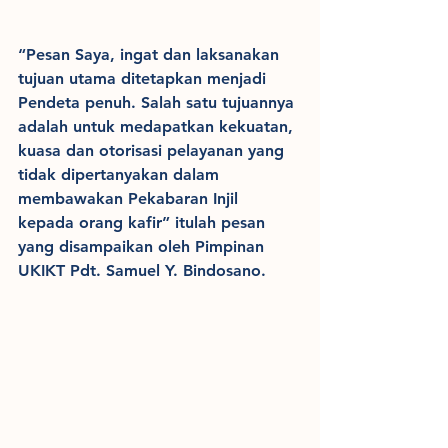
“Pesan Saya, ingat dan laksanakan 
tujuan utama ditetapkan menjadi 
Pendeta penuh. Salah satu tujuannya 
adalah untuk medapatkan kekuatan, 
kuasa dan otorisasi pelayanan yang 
tidak dipertanyakan dalam 
membawakan Pekabaran Injil 
kepada orang kafir” itulah pesan 
yang disampaikan oleh Pimpinan 
UKIKT Pdt. Samuel Y. Bindosano.