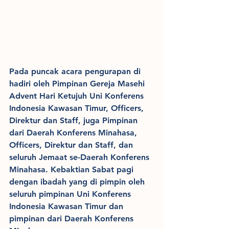
Pada puncak acara pengurapan di 
hadiri oleh Pimpinan Gereja Masehi 
Advent Hari Ketujuh Uni Konferens 
Indonesia Kawasan Timur, Officers, 
Direktur dan Staff, juga Pimpinan 
dari Daerah Konferens Minahasa, 
Officers, Direktur dan Staff, dan 
seluruh Jemaat se-Daerah Konferens 
Minahasa. Kebaktian Sabat pagi 
dengan ibadah yang di pimpin oleh 
seluruh pimpinan Uni Konferens 
Indonesia Kawasan Timur dan 
pimpinan dari Daerah Konferens 