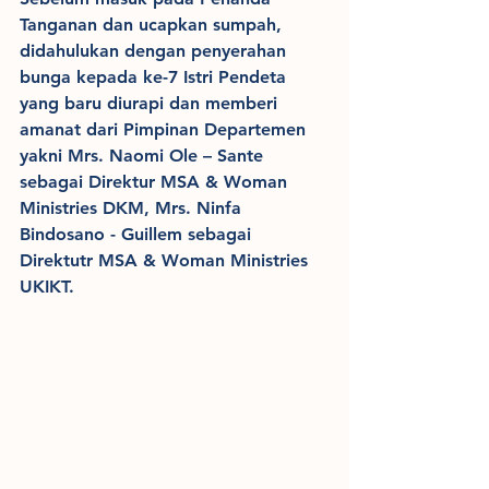
Tanganan dan ucapkan sumpah, 
didahulukan dengan penyerahan 
bunga kepada ke-7 Istri Pendeta 
yang baru diurapi dan memberi 
amanat dari Pimpinan Departemen 
yakni Mrs. Naomi Ole – Sante 
sebagai Direktur MSA & Woman 
Ministries DKM, Mrs. Ninfa 
Bindosano - Guillem sebagai 
Direktutr MSA & Woman Ministries 
UKIKT.