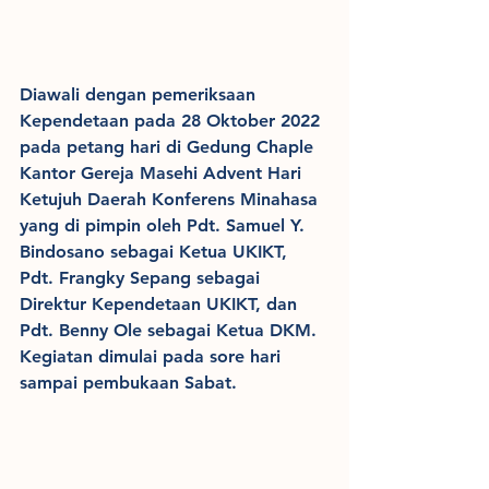
Diawali dengan pemeriksaan 
Kependetaan pada 28 Oktober 2022 
pada petang hari di Gedung Chaple 
Kantor Gereja Masehi Advent Hari 
Ketujuh Daerah Konferens Minahasa 
yang di pimpin oleh Pdt. Samuel Y. 
Bindosano sebagai Ketua UKIKT, 
Pdt. Frangky Sepang sebagai 
Direktur Kependetaan UKIKT, dan 
Pdt. Benny Ole sebagai Ketua DKM. 
Kegiatan dimulai pada sore hari 
sampai pembukaan Sabat.