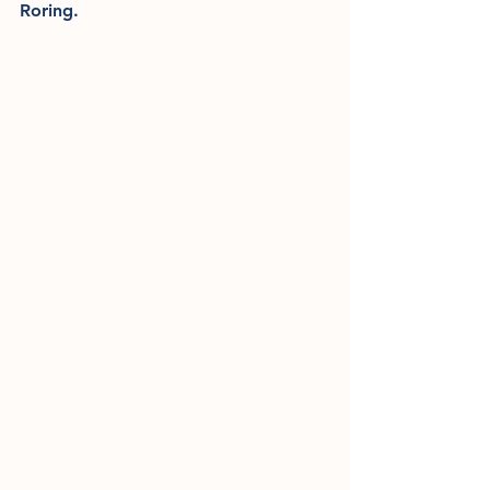
Roring.