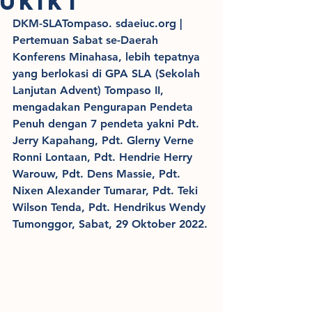
UKIKT
DKM-SLATompaso. sdaeiuc.org | 
Pertemuan Sabat se-Daerah 
Konferens Minahasa, lebih tepatnya 
yang berlokasi di GPA SLA (Sekolah 
Lanjutan Advent) Tompaso II, 
mengadakan Pengurapan Pendeta 
Penuh dengan 7 pendeta yakni Pdt. 
Jerry Kapahang, Pdt. Glerny Verne 
Ronni Lontaan, Pdt. Hendrie Herry 
Warouw, Pdt. Dens Massie, Pdt. 
Nixen Alexander Tumarar, Pdt. Teki 
Wilson Tenda, Pdt. Hendrikus Wendy 
Tumonggor, Sabat, 29 Oktober 2022.