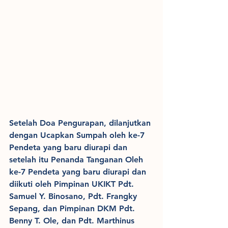
Setelah Doa Pengurapan, dilanjutkan 
dengan Ucapkan Sumpah oleh ke-7 
Pendeta yang baru diurapi dan 
setelah itu Penanda Tanganan Oleh 
ke-7 Pendeta yang baru diurapi dan 
diikuti oleh Pimpinan UKIKT Pdt. 
Samuel Y. Binosano, Pdt. Frangky 
Sepang, dan Pimpinan DKM Pdt. 
Benny T. Ole, dan Pdt. Marthinus 