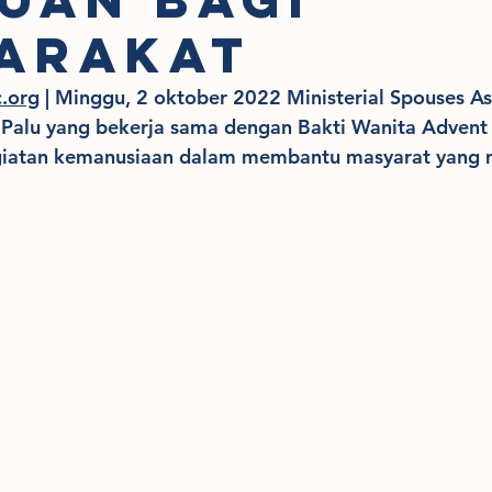
arakat
c.org
 | Minggu, 2 oktober 2022 Ministerial Spouses As
 Palu yang bekerja sama dengan Bakti Wanita Advent
giatan kemanusiaan dalam membantu masyarat yang