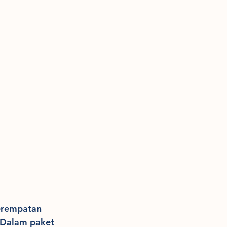
perempatan 
 Dalam paket 