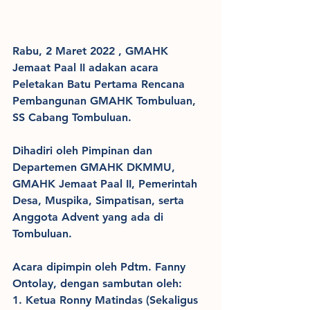
Rabu, 2 Maret 2022 , GMAHK 
Jemaat Paal II adakan acara 
Peletakan Batu Pertama Rencana 
Pembangunan GMAHK Tombuluan, 
SS Cabang Tombuluan.
Dihadiri oleh Pimpinan dan 
Departemen GMAHK DKMMU, 
GMAHK Jemaat Paal II, Pemerintah 
Desa, Muspika, Simpatisan, serta 
Anggota Advent yang ada di 
Tombuluan.
Acara dipimpin oleh Pdtm. Fanny 
Ontolay, dengan sambutan oleh:
1. Ketua Ronny Matindas (Sekaligus 