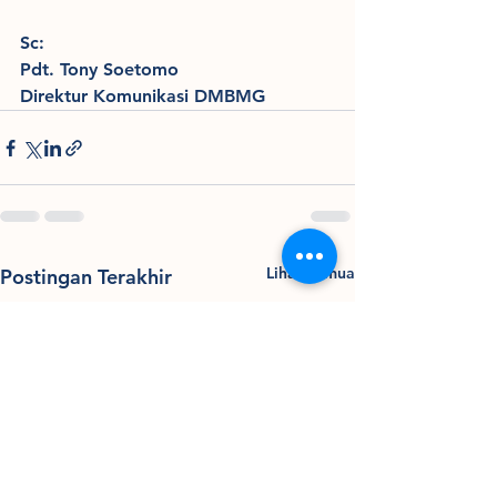
Sc:
Pdt. Tony Soetomo
Direktur Komunikasi DMBMG
Lihat Semua
Postingan Terakhir