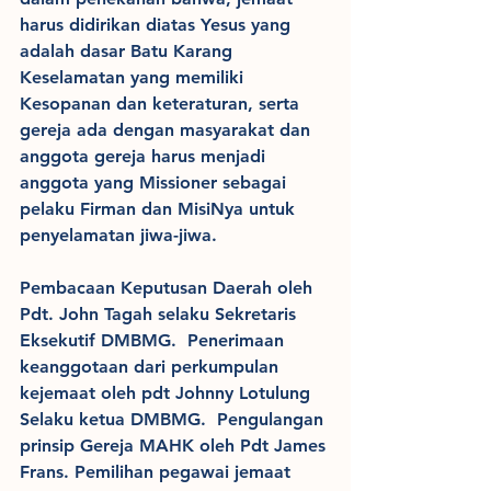
harus didirikan diatas Yesus yang 
adalah dasar Batu Karang 
Keselamatan yang memiliki 
Kesopanan dan keteraturan, serta 
gereja ada dengan masyarakat dan 
anggota gereja harus menjadi 
anggota yang Missioner sebagai 
pelaku Firman dan MisiNya untuk 
penyelamatan jiwa-jiwa.
Pembacaan Keputusan Daerah oleh 
Pdt. John Tagah selaku Sekretaris 
Eksekutif DMBMG.  Penerimaan 
keanggotaan dari perkumpulan 
kejemaat oleh pdt Johnny Lotulung 
Selaku ketua DMBMG.  Pengulangan 
prinsip Gereja MAHK oleh Pdt James 
Frans. Pemilihan pegawai jemaat 