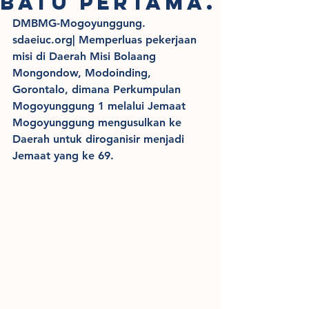
BATU PERTAMA.
DMBMG-Mogoyunggung. 
sdaeiuc.org| Memperluas pekerjaan 
misi di Daerah Misi Bolaang 
Mongondow, Modoinding, 
Gorontalo, dimana Perkumpulan 
Mogoyunggung 1 melalui Jemaat 
Mogoyunggung mengusulkan ke 
Daerah untuk diroganisir menjadi 
Jemaat yang ke 69.