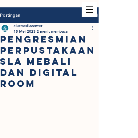
Postingan
eiucmediacenter
15 Mei 2023
2 menit membaca
PENGRESMIAN
PERPUSTAKAAN
SLA MEBALI
DAN DIGITAL
ROOM