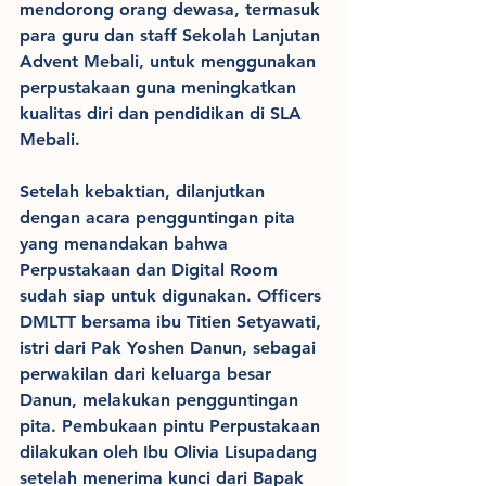
mendorong orang dewasa, termasuk 
para guru dan staff Sekolah Lanjutan 
Advent Mebali, untuk menggunakan 
perpustakaan guna meningkatkan 
kualitas diri dan pendidikan di SLA 
Mebali.
Setelah kebaktian, dilanjutkan 
dengan acara pengguntingan pita 
yang menandakan bahwa 
Perpustakaan dan Digital Room 
sudah siap untuk digunakan. Officers 
DMLTT bersama ibu Titien Setyawati, 
istri dari Pak Yoshen Danun, sebagai 
perwakilan dari keluarga besar 
Danun, melakukan pengguntingan 
pita. Pembukaan pintu Perpustakaan 
dilakukan oleh Ibu Olivia Lisupadang 
setelah menerima kunci dari Bapak 