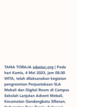
TANA TORAJA 
sdaeiuc.org
 | Pada 
hari Kamis, 4 Mei 2023, jam 08.00 
WITA, telah dilaksanakan kegiatan 
pengresmian Perpustakaan SLA 
Mebali dan Digital Room di Campus 
Sekolah Lanjutan Advent Mebali, 
Kecamatan Gandangbatu Sillanan, 