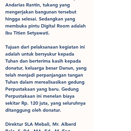
Andarias Rantin, tukang yang 
mengerjakan bangunan tersebut 
hingga selesai. Sedangkan yang 
membuka pintu Digital Room adalah 
ibu Titien Setyawati.
Tujuan dari pelaksanaan kegiatan ini 
adalah untuk bersyukur kepada 
Tuhan dan berterima kasih kepada 
donatur, keluarga besar Danun, yang 
telah menjadi perpanjangan tangan 
Tuhan dalam merealisasikan gedung 
Perpustakaan yang baru. Gedung 
Perpustakaan ini menelan biaya 
sekitar Rp. 120 juta, yang seluruhnya 
ditanggung oleh donatur.
Direktur SLA Mebali, Mr. Alberd 