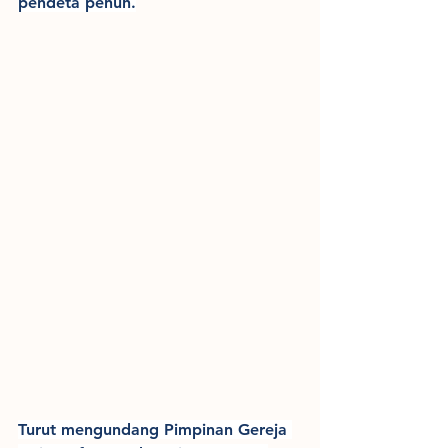
pendeta penuh.
Turut mengundang Pimpinan Gereja 