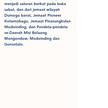
menjadi saluran berkat pada buka 
sabat, dan dari jemaat wilayah 
Dumoga barat, Jemaat Pioneer 
Kotamobagu, Jemaat Pinasungkulan 
Modoinding, dan Pendeta-pendeta 
se-Daerah Misi Bolaang 
Mongondow, Modoinding dan 
Gorontalo.