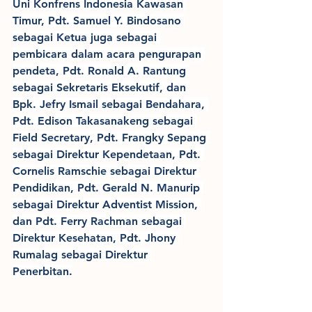
Uni Konfrens Indonesia Kawasan 
Timur, Pdt. Samuel Y. Bindosano 
sebagai Ketua juga sebagai 
pembicara dalam acara pengurapan 
pendeta, Pdt. Ronald A. Rantung 
sebagai Sekretaris Eksekutif, dan 
Bpk. Jefry Ismail sebagai Bendahara, 
Pdt. Edison Takasanakeng sebagai 
Field Secretary, Pdt. Frangky Sepang 
sebagai Direktur Kependetaan, Pdt. 
Cornelis Ramschie sebagai Direktur 
Pendidikan, Pdt. Gerald N. Manurip 
sebagai Direktur Adventist Mission, 
dan Pdt. Ferry Rachman sebagai 
Direktur Kesehatan, Pdt. Jhony 
Rumalag sebagai Direktur 
Penerbitan.