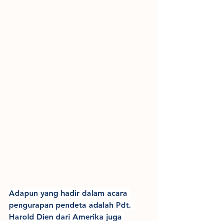
Adapun yang hadir dalam acara 
pengurapan pendeta adalah Pdt. 
Harold Dien dari Amerika juga 