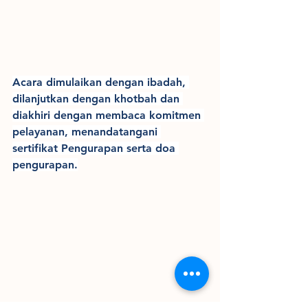
Acara dimulaikan dengan ibadah, 
dilanjutkan dengan khotbah dan 
diakhiri dengan membaca komitmen 
pelayanan, menandatangani 
sertifikat Pengurapan serta doa 
pengurapan.