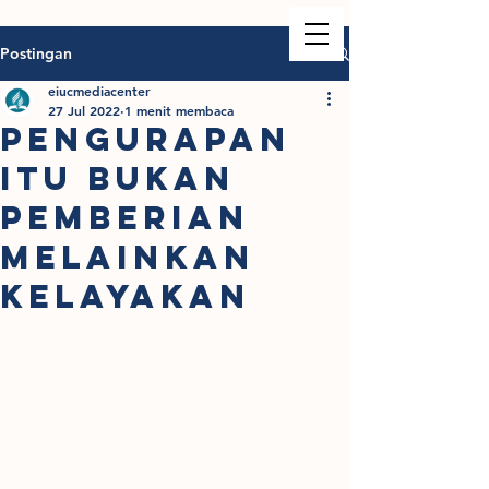
Postingan
eiucmediacenter
27 Jul 2022
1 menit membaca
PENGURAPAN
ITU BUKAN
PEMBERIAN
MELAINKAN
KELAYAKAN