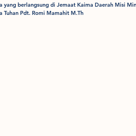
 yang berlangsung di Jemaat Kaima Daerah Misi Min
a Tuhan Pdt. Romi Mamahit M.Th