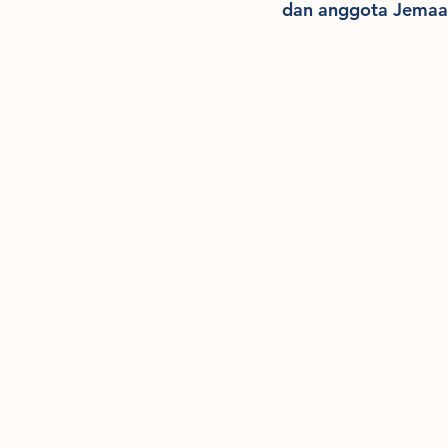
dan anggota Jemaa