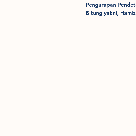
Pengurapan Pendeta
Bitung yakni, Hamb