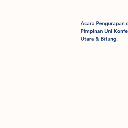
Acara Pengurapan d
Pimpinan Uni Konfe
Utara & Bitung.