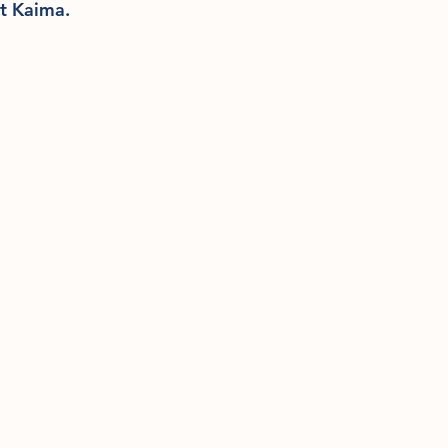
t Kaima.