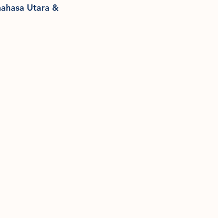
ahasa Utara & 