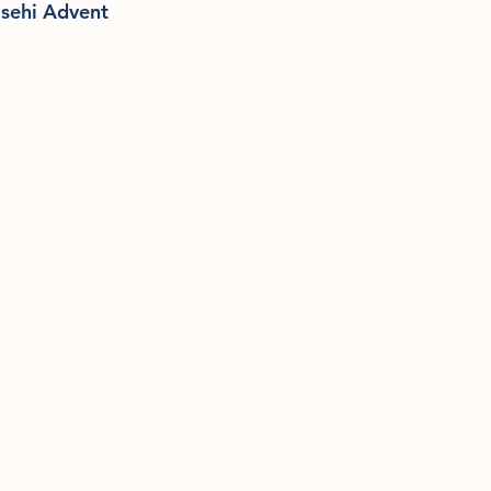
asehi Advent 