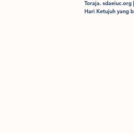
Toraja. sdaeiuc.org
Hari Ketujuh yang b