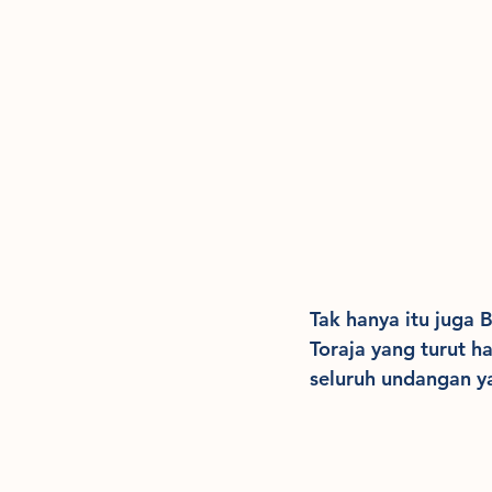
Tak hanya itu juga 
Toraja yang turut h
seluruh undangan y