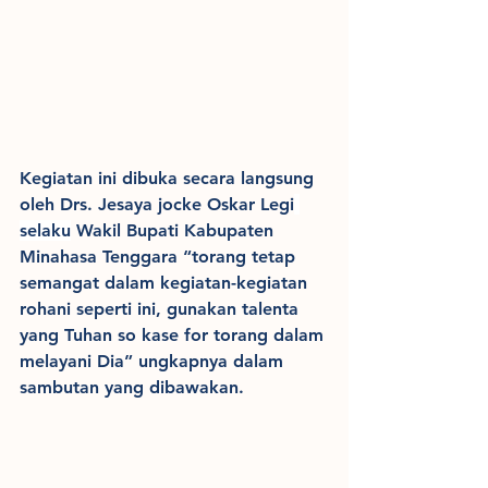
Kegiatan ini dibuka secara langsung 
oleh Drs. Jesaya jocke Oskar Legi
selaku
 Wakil Bupati Kabupaten 
Minahasa Tenggara “torang tetap 
semangat dalam kegiatan-kegiatan 
rohani seperti ini, gunakan talenta 
yang Tuhan so kase for torang dalam 
melayani Dia” ungkapnya dalam 
sambutan yang dibawakan.