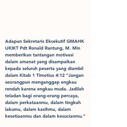
Adapun Sekretaris Eksekutif GMAHK 
UKIKT Pdt Ronald Rantung, M. Min 
memberikan tantangan motivasi 
dalam amanat yang disampaikan 
kepada seluruh peserta yang diambil 
dalam Kitab 1 Timotius 4:12 “Jangan 
seorangpun menganggap engkau 
rendah karena engkau muda. Jadilah 
teladan bagi orang-orang percaya, 
dalam perkataanmu, dalam tingkah 
lakumu, dalam kasihmu, dalam 
kesetiaanmu dan dalam kesucianmu.”