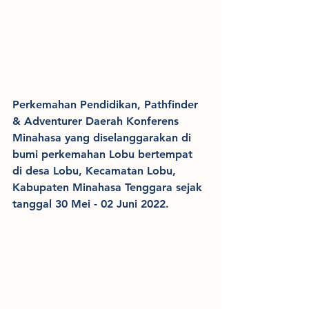
Perkemahan Pendidikan, Pathfinder 
& Adventurer Daerah Konferens 
Minahasa yang diselanggarakan di 
bumi perkemahan Lobu bertempat 
di desa Lobu, Kecamatan Lobu, 
Kabupaten Minahasa Tenggara sejak 
tanggal 30 Mei - 02 Juni 2022.