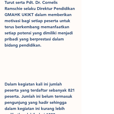
Turut serta Pdt. Dr. Cornelis 
Ramschie selaku Direktur Pendidikan 
GMAHK UKIKT dalam memberikan 
motivasi bagi setiap peserta untuk 
terus berkembang memanfaatkan 
setiap potensi yang dimiliki menjadi 
pribadi yang berprestasi dalam 
bidang pendidikan.
Dalam kegiatan kali ini jumlah 
peserta yang terdaftar sebanyak 821 
peserta. Jumlah ini belum termasuk 
pengunjung yang hadir sehingga 
dalam kegiatan ini kurang lebih 