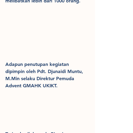
melibatkan lebih dari 1000 orang. 
Adapun penutupan kegiatan 
dipimpin oleh Pdt. Djunaidi Muntu, 
M.Min selaku Direktur Pemuda 
Advent GMAHK UKIKT. 