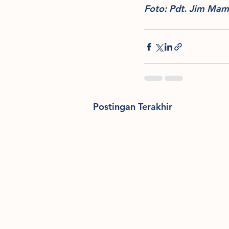
Foto: Pdt. Jim Ma
Postingan Terakhir