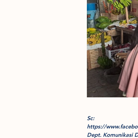
Sc:
https://www.face
Dept. Komunikasi