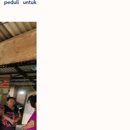
peduli untuk 