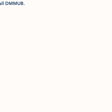
Hall DMMUB.