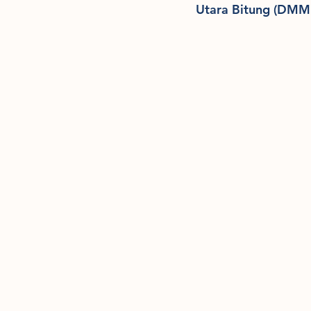
Utara Bitung (DMM