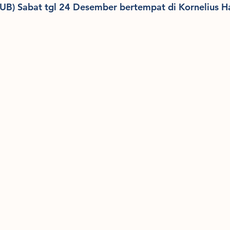
UB) Sabat tgl 24 Desember bertempat di Kornelius 