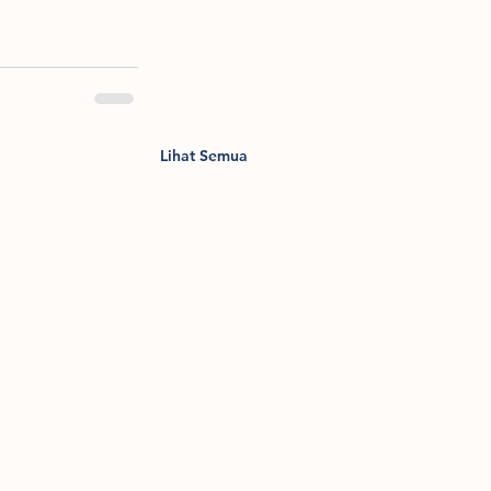
Lihat Semua