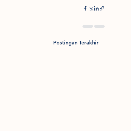
Postingan Terakhir