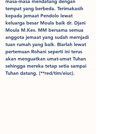
masa-masa mendatang dengan 
tempat yang berbeda. Terimakasih 
kepada jemaat Pendolo lewat 
keluarga besar Moula baik dr. Djani 
Moula M.Kes. MM bersama semua 
anggota jemaat yang sudah mernjadi 
tuan rumah yang baik. Biarlah lewat 
pertemuan Rohani seperti ini terus 
akan menguatkan umat-umat Tuhan 
sehingga mereka tetap setia sampai 
Tuhan datang. (**red/tim/eiuc).