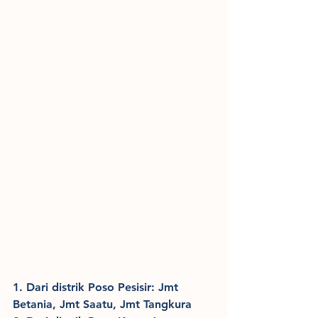
1. Dari distrik Poso Pesisir: Jmt 
Betania, Jmt Saatu, Jmt Tangkura