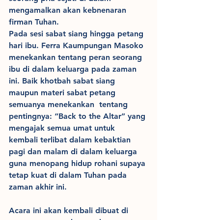
mengamalkan akan kebnenaran 
firman Tuhan.
Pada sesi sabat siang hingga petang 
hari ibu. Ferra Kaumpungan Masoko 
menekankan tentang peran seorang 
ibu di dalam keluarga pada zaman 
ini. Baik khotbah sabat siang 
maupun materi sabat petang 
semuanya menekankan  tentang 
pentingnya: “Back to the Altar” yang 
mengajak semua umat untuk 
kembali terlibat dalam kebaktian 
pagi dan malam di dalam keluarga 
guna menopang hidup rohani supaya 
tetap kuat di dalam Tuhan pada 
zaman akhir ini.
Acara ini akan kembali dibuat di 