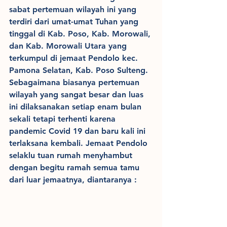
sabat pertemuan wilayah ini yang 
terdiri dari umat-umat Tuhan yang 
tinggal di Kab. Poso, Kab. Morowali, 
dan Kab. Morowali Utara yang 
terkumpul di jemaat Pendolo kec. 
Pamona Selatan, Kab. Poso Sulteng. 
Sebagaimana biasanya pertemuan 
wilayah yang sangat besar dan luas  
ini dilaksanakan setiap enam bulan 
sekali tetapi terhenti karena 
pandemic Covid 19 dan baru kali ini 
terlaksana kembali. Jemaat Pendolo 
selaklu tuan rumah menyhambut 
dengan begitu ramah semua tamu 
dari luar jemaatnya, diantaranya :