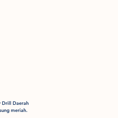
 Drill Daerah 
sung meriah.