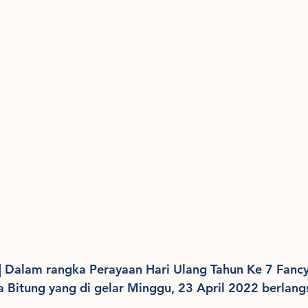
 | Dalam rangka Perayaan Hari Ulang Tahun Ke 7 Fancy
a Bitung yang di gelar Minggu, 23 April 2022 berlang