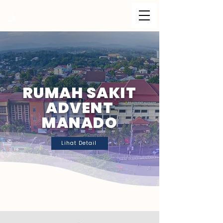
RUMAH SAKIT
ADVENT
MANADO
Lihat Detail