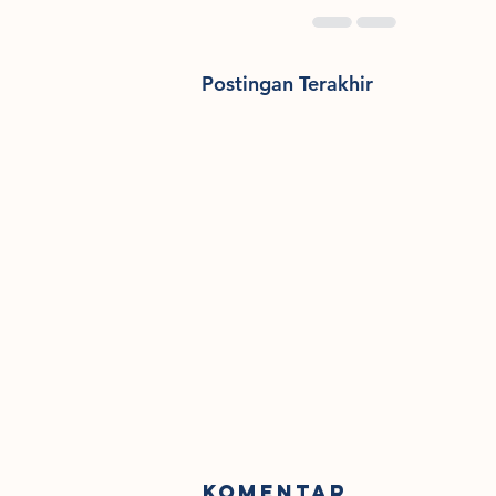
Postingan Terakhir
Komentar