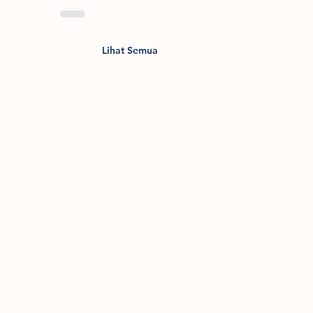
Lihat Semua