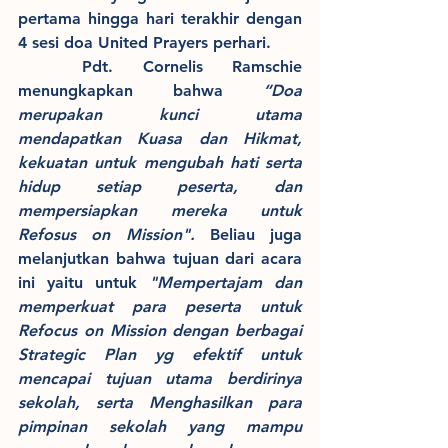
pertama hingga hari terakhir dengan 
4 sesi doa United Prayers perhari. 
	Pdt. Cornelis Ramschie 
menungkapkan bahwa 
“Doa 
merupakan kunci utama 
mendapatkan Kuasa dan Hikmat, 
kekuatan untuk mengubah hati serta 
hidup setiap peserta, dan 
mempersiapkan mereka untuk 
Refosus on Mission".
 Beliau juga 
melanjutkan bahwa tujuan dari acara 
ini yaitu untuk 
"Mempertajam dan 
memperkuat para peserta untuk 
Refocus on Mission dengan berbagai 
Strategic Plan yg efektif untuk 
mencapai tujuan utama berdirinya 
sekolah, serta Menghasilkan para 
pimpinan sekolah yang mampu 