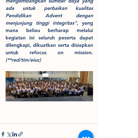
mengembangkan sumber daya yang 
ada untuk perbaikan kualitas 
Pendidikan Advent dengan 
menjunjung tinggi integritas", 
yang 
mana beliau berharap melalui 
kegiatan ini seluruh peserta dapat 
dilengkapi, dikuatkan serta disiapkan 
untuk refocus on mission. 
(**red/tim/eiuc)