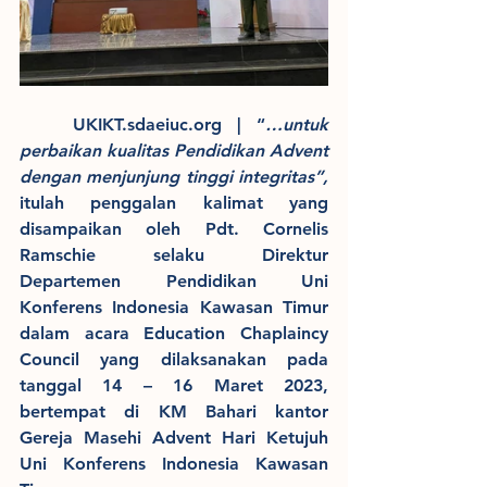
	UKIKT.sdaeiuc.org | “
…untuk 
perbaikan kualitas Pendidikan Advent 
dengan menjunjung tinggi integritas”, 
itulah penggalan kalimat yang 
disampaikan oleh Pdt. Cornelis 
Ramschie selaku Direktur 
Departemen Pendidikan Uni 
Konferens Indonesia Kawasan Timur 
dalam acara Education Chaplaincy 
Council yang dilaksanakan pada 
tanggal 14 – 16 Maret 2023, 
bertempat di KM Bahari kantor 
Gereja Masehi Advent Hari Ketujuh 
Uni Konferens Indonesia Kawasan 