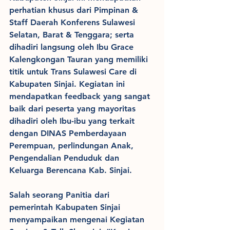
perhatian khusus dari Pimpinan & 
Staff Daerah Konferens Sulawesi 
Selatan, Barat & Tenggara; serta 
dihadiri langsung oleh Ibu Grace 
Kalengkongan Tauran yang memiliki 
titik untuk Trans Sulawesi Care di 
Kabupaten Sinjai. Kegiatan ini 
mendapatkan feedback yang sangat 
baik dari peserta yang mayoritas 
dihadiri oleh Ibu-ibu yang terkait 
dengan DINAS Pemberdayaan 
Perempuan, perlindungan Anak, 
Pengendalian Penduduk dan 
Keluarga Berencana Kab. Sinjai.
Salah seorang Panitia dari 
pemerintah Kabupaten Sinjai 
menyampaikan mengenai Kegiatan 