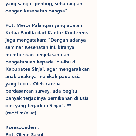
yang sangat penting, sehubungan 
dengan kesehatan bangsa”.
Pdt. Mercy Palangan yang adalah 
Ketua Panitia dari Kantor Konferens 
juga mengatakan: ”Dengan adanya 
seminar Kesehatan ini, kiranya 
memberikan penjelasan dan 
pengetahuan kepada ibu-ibu di 
Kabupaten Sinjai, agar mengarahkan 
anak-anaknya menikah pada usia 
yang tepat. Oleh karena 
berdasarkan survey, ada begitu 
banyak terjadinya pernikahan di usia 
dini yang terjadi di Sinjai”. **
(red/tim/eiuc).
Koresponden :
Pdt. Glenn Sakul