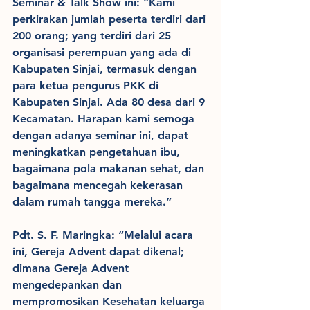
Seminar & Talk Show ini: “Kami 
perkirakan jumlah peserta terdiri dari 
200 orang; yang terdiri dari 25 
organisasi perempuan yang ada di 
Kabupaten Sinjai, termasuk dengan 
para ketua pengurus PKK di 
Kabupaten Sinjai. Ada 80 desa dari 9 
Kecamatan. Harapan kami semoga 
dengan adanya seminar ini, dapat 
meningkatkan pengetahuan ibu, 
bagaimana pola makanan sehat, dan 
bagaimana mencegah kekerasan 
dalam rumah tangga mereka.”
Pdt. S. F. Maringka: “Melalui acara 
ini, Gereja Advent dapat dikenal; 
dimana Gereja Advent 
mengedepankan dan 
mempromosikan Kesehatan keluarga 