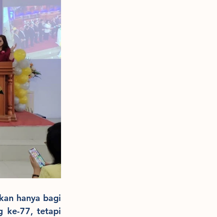
kan hanya bagi 
ke-77, tetapi 