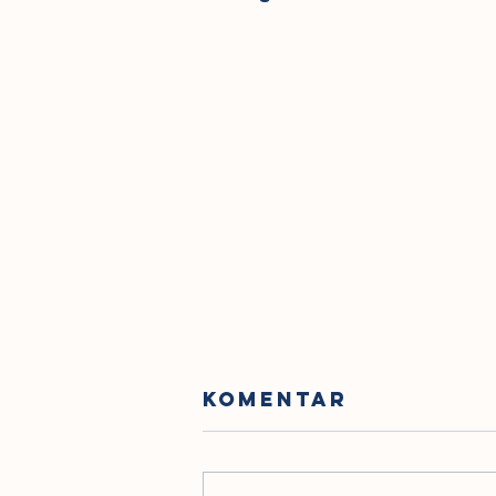
Komentar