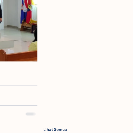
Lihat Semua