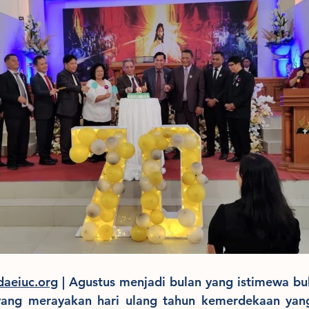
aeiuc.org
 | Agustus menjadi bulan yang istimewa bu
yang merayakan hari ulang tahun kemerdekaan yang 