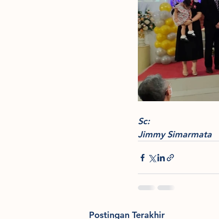
Sc:
Jimmy Simarmata
Postingan Terakhir