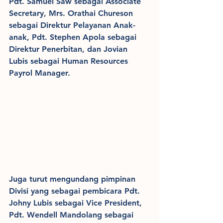
Pdt. Samuel Saw sebagai Associate 
Secretary, Mrs. Orathai Chureson 
sebagai Direktur Pelayanan Anak-
anak, Pdt. Stephen Apola sebagai 
Direktur Penerbitan, dan Jovian 
Lubis sebagai Human Resources 
Payrol Manager.
Juga turut mengundang pimpinan 
Divisi yang sebagai pembicara Pdt. 
Johny Lubis sebagai Vice President, 
Pdt. Wendell Mandolang sebagai 