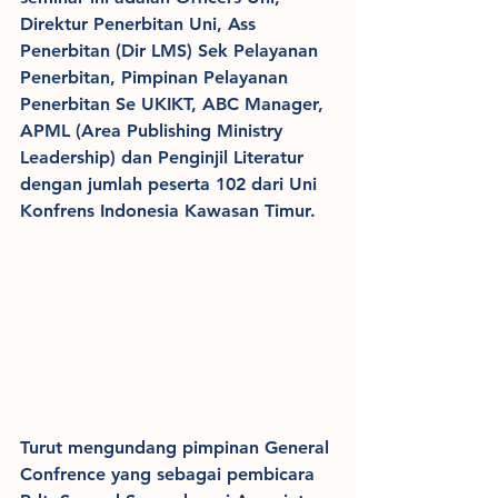
Direktur Penerbitan Uni, Ass 
Penerbitan (Dir LMS) Sek Pelayanan 
Penerbitan, Pimpinan Pelayanan 
Penerbitan Se UKIKT, ABC Manager,  
APML (Area Publishing Ministry 
Leadership) dan Penginjil Literatur 
dengan jumlah peserta 102 dari Uni 
Konfrens Indonesia Kawasan Timur.
Turut mengundang pimpinan General 
Confrence yang sebagai pembicara 