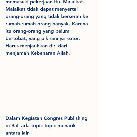
memasuki pekerjaan itu. Malaikat-
Malaikat tidak dapat menyertai 
orang-orang yang tidak berserah ke 
rumah-rumah orang banyak. Karena 
itu orang-orang yang belum 
bertobat, yang pikirannya kotor. 
Harus menjauhkan diri dari 
menjamah Kebenaran Allah.
Dalam Kegiatan Congres Publishing 
di Bali ada topic-topic menarik 
antara lain