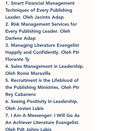
1. Smart Financial Management 
Techniques of Every Publishing 
Leader. Oleh Jacinto Adap
2. Risk Management Services for 
Every Publishing Leader. Oleh 
Darlene Adap
3. Managing Literature Evangelist 
Happily and Confidently. Oleh Ptr 
Florante Ty
4. Sales Management in Leadership. 
Oleh Ronie Maravilla
5. Recruitment is the Lifeblood of 
the Publishing Ministries. Oleh Ptr 
Rey Cabanero
6. Seeing Positivity In Leadership. 
Oleh Jovian Lubis
7. I Am A Messenger: I Will Go As 
An Achiever Literature Evangelist. 
Oleh Pdt Johny Lubis