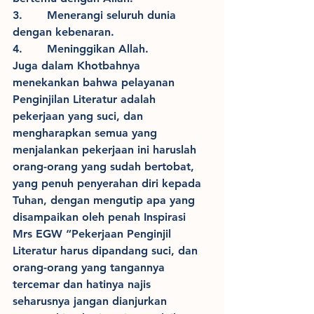
3.       Menerangi seluruh dunia 
dengan kebenaran.
4.       Meninggikan Allah.
Juga dalam Khotbahnya 
menekankan bahwa pelayanan 
Penginjilan Literatur adalah 
pekerjaan yang suci, dan 
mengharapkan semua yang 
menjalankan pekerjaan ini haruslah 
orang-orang yang sudah bertobat, 
yang penuh penyerahan diri kepada 
Tuhan, dengan mengutip apa yang 
disampaikan oleh penah Inspirasi 
Mrs EGW “Pekerjaan Penginjil 
Literatur harus dipandang suci, dan 
orang-orang yang tangannya 
tercemar dan hatinya najis 
seharusnya jangan dianjurkan 