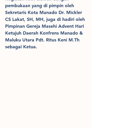
pembukaan yang di pimpin oleh 
Sekretaris Kota Manado Dr. Mickler 
CS Lakat, SH, MH, juga di hadiri oleh 
Pimpinan Gereja Masehi Advent Hari 
Ketujuh Daerah Konfrens Manado & 
Maluku Utara Pdt. Ritus Keni M.Th 
sebagai Ketua.