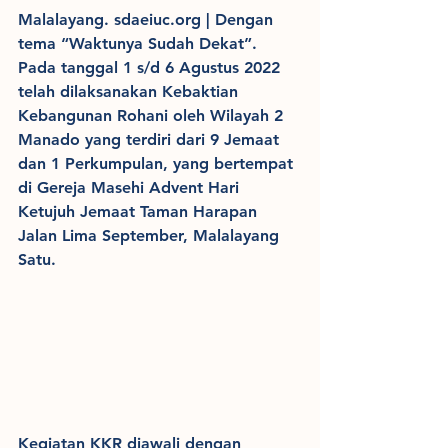
Malalayang. sdaeiuc.org | Dengan 
tema “Waktunya Sudah Dekat”. 
Pada tanggal 1 s/d 6 Agustus 2022 
telah dilaksanakan Kebaktian 
Kebangunan Rohani oleh Wilayah 2 
Manado yang terdiri dari 9 Jemaat 
dan 1 Perkumpulan, yang bertempat 
di Gereja Masehi Advent Hari 
Ketujuh Jemaat Taman Harapan 
Jalan Lima September, Malalayang 
Satu.
Kegiatan KKR diawali dengan 