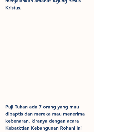
menjalankan amanat Agung Yesus 
Kristus.
Puji Tuhan ada 7 orang yang mau 
dibaptis dan mereka mau menerima 
kebenaran, kiranya dengan acara 
Kebatktian Kebangunan Rohani ini 