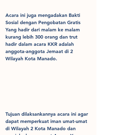
Acara ini juga mengadakan Bakti 
Sosial dengan Pengobatan Gratis 
Yang hadir dari malam ke malam 
kurang lebih 300 orang dan trut 
hadir dalam acara KKR adalah 
anggota-anggota Jemaat di 2 
Wilayah Kota Manado.
Tujuan dilaksankannya acara ini agar 
dapat memperkuat iman umat-umat 
di Wilayah 2 Kota Manado dan 