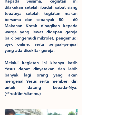
Kepada Sesama, kegiatan ini 
dilakukan setelah ibadah sabat siang 
tepatnya setelah kegiatan makan 
bersama dan sebanyak 50 - 60 
Makanan Kotak dibagikan kepada 
warga yang lewat didepan gereja 
baik pengemudi mikrolet, pengemudi 
ojek online, serta penjual-penjual 
yang ada disekitar gereja.
Melalui kegiatan ini kiranya kasih 
Yesus dapat dinyatakan dan lebih 
banyak lagi orang yang akan 
mengenal Yesus serta memberi diri 
untuk datang kepada-Nya. 
(**red/tim/dkmmu)