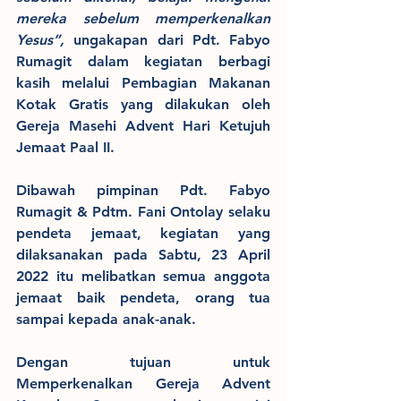
mereka sebelum memperkenalkan 
Yesus”, 
ungakapan dari Pdt. Fabyo 
Rumagit dalam kegiatan berbagi 
kasih melalui Pembagian Makanan 
Kotak Gratis yang dilakukan oleh 
Gereja Masehi Advent Hari Ketujuh 
Jemaat Paal II.
Dibawah pimpinan Pdt. Fabyo 
Rumagit & Pdtm. Fani Ontolay selaku 
pendeta jemaat, kegiatan yang 
dilaksanakan pada Sabtu, 23 April 
2022 itu melibatkan semua anggota 
jemaat baik pendeta, orang tua 
sampai kepada anak-anak. 
Dengan tujuan untuk 
Memperkenalkan Gereja Advent 