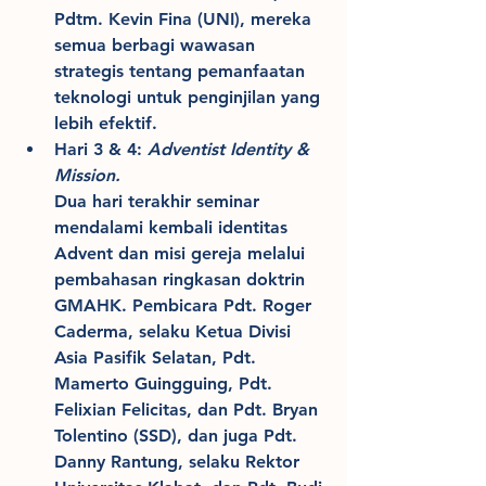
Pdtm. Kevin Fina (UNI), mereka 
semua berbagi wawasan 
strategis tentang pemanfaatan 
teknologi untuk penginjilan yang 
lebih efektif.
Hari 3 & 4: 
Adventist Identity & 
Mission.
Dua hari terakhir seminar 
mendalami kembali identitas 
Advent dan misi gereja melalui 
pembahasan ringkasan doktrin 
GMAHK. Pembicara Pdt. Roger 
Caderma, selaku Ketua Divisi 
Asia Pasifik Selatan, Pdt. 
Mamerto Guingguing, Pdt. 
Felixian Felicitas, dan Pdt. Bryan 
Tolentino (SSD), dan juga Pdt. 
Danny Rantung, selaku Rektor 