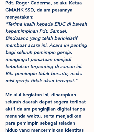
Pdt. Roger Caderma, selaku Ketua 
GMAHK SSD, dalam pesannya 
menyatakan:
"Terima kasih kepada EIUC di bawah 
kepemimpinan Pdt. Samuel. 
Bindosano yang telah berinisiatif 
membuat acara ini. Acara ini penting 
bagi seluruh pemimpin gereja, 
mengingat persatuan menjadi 
kebutuhan terpenting di zaman ini. 
Bila pemimpin tidak bersatu, maka 
misi gereja tidak akan tercapai."
Melalui kegiatan ini, diharapkan 
seluruh daerah dapat segera terlibat 
aktif dalam penginjilan digital tanpa 
menunda waktu, serta menjadikan 
para pemimpin sebagai teladan 
hidup yang mencerminkan identitas 