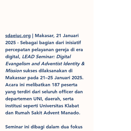
sdaeiuc.org
 | Makasar, 21 Januari 
2025 - Sebagai bagian dari inisiatif 
percepatan pelayanan gereja di era 
digital, 
LEAD Seminar: Digital 
Evangelism and Adventist Identity & 
Mission
 sukses dilaksanakan di 
Makassar pada 21–25 Januari 2025. 
Acara ini melibatkan 187 peserta 
yang terdiri dari seluruh officer dan 
departemen UNI, daerah, serta 
institusi seperti Universitas Klabat 
dan Rumah Sakit Advent Manado.
Seminar ini dibagi dalam dua fokus 