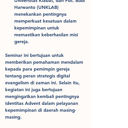
Universitas Klabat, dan Pdt. Budi 
Harwanto (UNKLAB) 
menekankan pentingnya 
memperkuat kesatuan dalam 
kepemimpinan untuk 
memastikan keberhasilan misi 
gereja.
Seminar ini bertujuan untuk 
memberikan pemahaman mendalam 
kepada para pemimpin gereja 
tentang peran strategis digital 
evangelism di zaman ini. Selain itu, 
kegiatan ini juga bertujuan 
mengingatkan kembali pentingnya 
identitas Advent dalam pelayanan 
kepemimpinan di daerah masing-
masing.