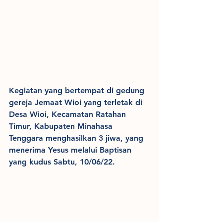
Kegiatan yang bertempat di gedung 
gereja Jemaat Wioi yang terletak di 
Desa Wioi, Kecamatan Ratahan 
Timur, Kabupaten Minahasa 
Tenggara menghasilkan 3 jiwa, yang 
menerima Yesus melalui Baptisan 
yang kudus Sabtu, 10/06/22.