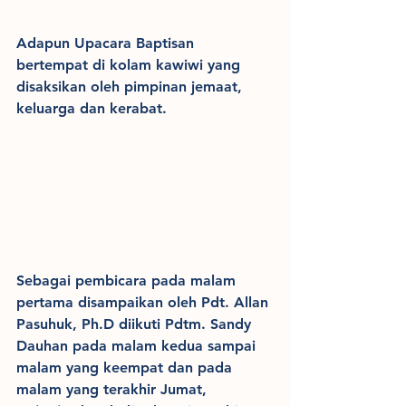
Adapun Upacara Baptisan 
bertempat di kolam kawiwi yang 
disaksikan oleh pimpinan jemaat, 
keluarga dan kerabat.  
Sebagai pembicara pada malam 
pertama disampaikan oleh Pdt. Allan 
Pasuhuk, Ph.D diikuti Pdtm. Sandy 
Dauhan pada malam kedua sampai 
malam yang keempat dan pada 
malam yang terakhir Jumat, 