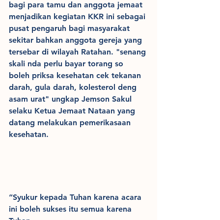
bagi para tamu dan anggota jemaat 
menjadikan kegiatan KKR ini sebagai 
pusat pengaruh bagi masyarakat 
sekitar bahkan anggota gereja yang 
tersebar di wilayah Ratahan. "senang 
skali nda perlu bayar torang so 
boleh priksa kesehatan cek tekanan 
darah, gula darah, kolesterol deng 
asam urat" ungkap Jemson Sakul 
selaku Ketua Jemaat Nataan yang 
datang melakukan pemerikasaan 
kesehatan.
“Syukur kepada Tuhan karena acara 
ini boleh sukses itu semua karena 