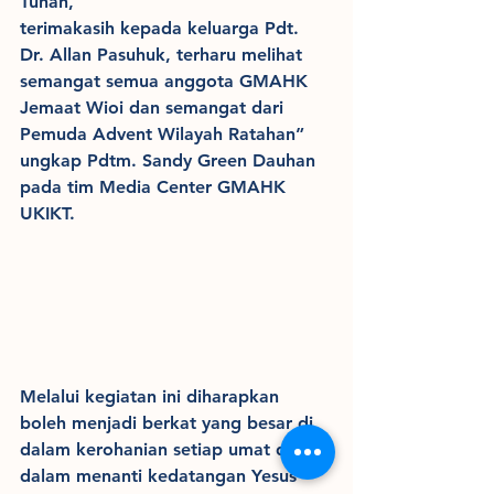
Tuhan, 
terimakasih kepada keluarga Pdt. 
Dr. Allan Pasuhuk, terharu melihat 
semangat semua anggota GMAHK 
Jemaat Wioi dan semangat dari 
Pemuda Advent Wilayah Ratahan” 
ungkap Pdtm. Sandy Green Dauhan 
pada tim Media Center GMAHK 
UKIKT.
Melalui kegiatan ini diharapkan 
boleh menjadi berkat yang besar di 
dalam kerohanian setiap umat di 
dalam menanti kedatangan Yesus 