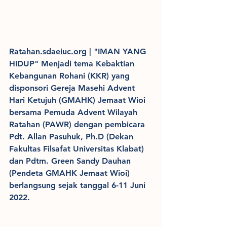
Ratahan.sdaeiuc.org
 | "IMAN YANG 
HIDUP" Menjadi tema Kebaktian 
Kebangunan Rohani (KKR) yang 
disponsori Gereja Masehi Advent 
Hari Ketujuh (GMAHK) Jemaat Wioi 
bersama Pemuda Advent Wilayah 
Ratahan (PAWR) dengan pembicara 
Pdt. Allan Pasuhuk, Ph.D (Dekan 
Fakultas Filsafat Universitas Klabat) 
dan Pdtm. Green Sandy Dauhan 
(Pendeta GMAHK Jemaat Wioi) 
berlangsung sejak tanggal 6-11 Juni 
2022.