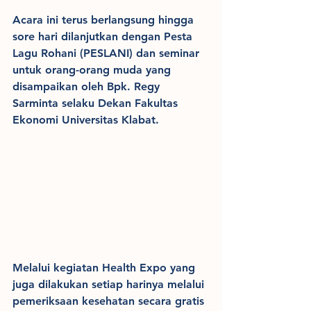
Acara ini terus berlangsung hingga 
sore hari dilanjutkan dengan Pesta 
Lagu Rohani (PESLANI) dan seminar 
untuk orang-orang muda yang 
disampaikan oleh Bpk. Regy 
Sarminta selaku Dekan Fakultas 
Ekonomi Universitas Klabat.
Melalui kegiatan Health Expo yang 
juga dilakukan setiap harinya melalui 
pemeriksaan kesehatan secara gratis 