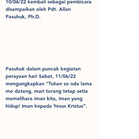
10/06/22 kembali sebagai pembicara 
disampaikan oleh Pdt. Allan 
Pasuhuk, Ph.D.
Pasuhuk dalam puncak kegiatan 
perayaan hari Sabat, 11/06/22 
mengungkapkan “Tuhan so nda lama 
mo datang, mari torang tetap setia 
memelihara iman kita, iman yang 
hidup! Iman kepada Yesus Kristus”.