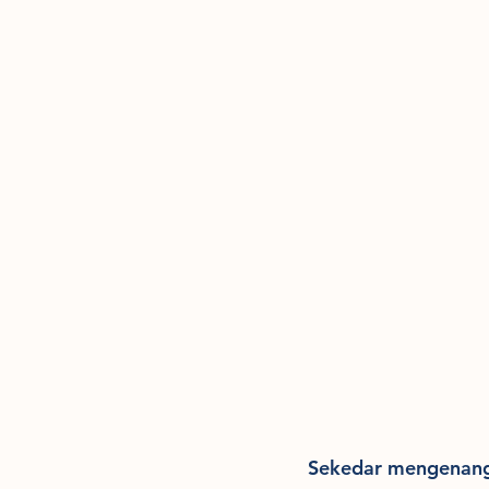
Sekedar mengenang 