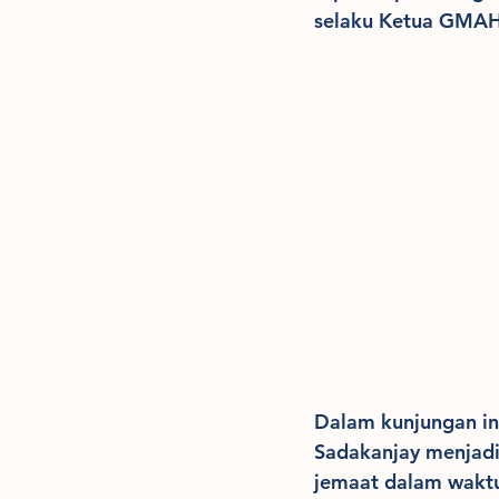
selaku Ketua GMAH
Dalam kunjungan in
Sadakanjay menjadi
jemaat dalam waktu