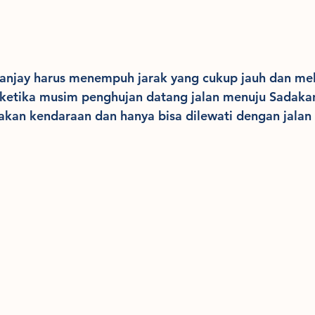
kanjay harus menempuh jarak yang cukup jauh dan me
 ketika musim penghujan datang jalan menuju Sadakan
an kendaraan dan hanya bisa dilewati dengan jalan 