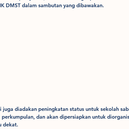
K DMST dalam sambutan yang dibawakan.
i juga diadakan peningkatan status untuk sekolah sab
 perkumpulan, dan akan dipersiapkan untuk diorganis
 dekat. 