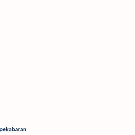
 pekabaran 