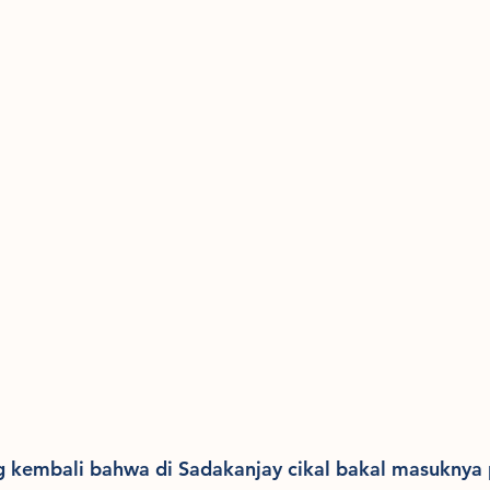
kembali bahwa di Sadakanjay cikal bakal masuknya