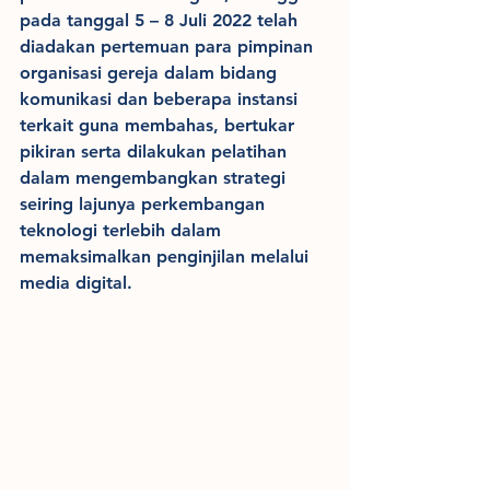
pada tanggal 5 – 8 Juli 2022 telah 
diadakan pertemuan para pimpinan 
organisasi gereja dalam bidang 
komunikasi dan beberapa instansi 
terkait guna membahas, bertukar 
pikiran serta dilakukan pelatihan 
dalam mengembangkan strategi 
seiring lajunya perkembangan 
teknologi terlebih dalam 
memaksimalkan penginjilan melalui 
media digital.