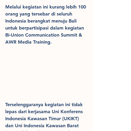
Melalui kegiatan ini kurang lebih 100 
orang yang tersebar di seluruh 
Indonesia berangkat menuju Bali 
untuk berpartisipasi dalam kegiatan 
Bi-Union Communication Summit & 
AWR Media Training.
Terselenggaranya kegiatan ini tidak 
lepas dari kerjasama Uni Konferens 
Indonesia Kawasan Timur (UKIKT) 
dan Uni Indonesia Kawasan Barat 