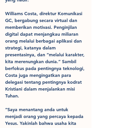
Williams Costa, direktur Komunikasi 
GC, bergabung secara virtual dan 
memberikan motivasi. Penginjilan 
digital dapat menjangkau miliaran 
orang melalui berbagai aplikasi dan 
strategi, katanya dalam 
presentasinya, dan “melalui karakter, 
kita merenungkan dunia.” Sambil 
berfokus pada pentingnya teknologi, 
Costa juga mengingatkan para 
delegasi tentang pentingnya kodrat 
Kristiani dalam menjalankan misi 
Tuhan.
“Saya menantang anda untuk 
menjadi orang yang percaya kepada 
Yesus. Yakinlah bahwa usaha kita 