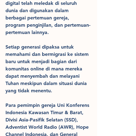
digital telah meledak di seluruh 
dunia dan digunakan dalam 
berbagai pertemuan gereja, 
program penginjilan, dan pertemuan-
pertemuan lainnya.
Setiap generasi dipaksa untuk 
memahami dan bermigrasi ke sistem 
baru untuk menjadi bagian dari 
komunitas online di mana mereka 
dapat menyembah dan melayani 
Tuhan meskipun dalam situasi dunia 
yang tidak menentu.
Para pemimpin gereja Uni Konferens 
Indonesia Kawasan Timur & Barat, 
Divisi Asia-Pasifik Selatan (SSD), 
Adventist World Radio (AWR), Hope 
Channel Indonesia, dan General 