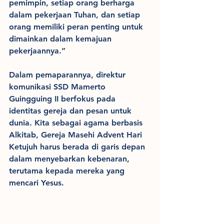
pemimpin, setiap orang berharga 
dalam pekerjaan Tuhan, dan setiap 
orang memiliki peran penting untuk 
dimainkan dalam kemajuan 
pekerjaannya.”
Dalam pemaparannya, direktur 
komunikasi SSD Mamerto 
Guingguing II berfokus pada 
identitas gereja dan pesan untuk 
dunia. Kita sebagai agama berbasis 
Alkitab, Gereja Masehi Advent Hari 
Ketujuh harus berada di garis depan 
dalam menyebarkan kebenaran, 
terutama kepada mereka yang 
mencari Yesus.