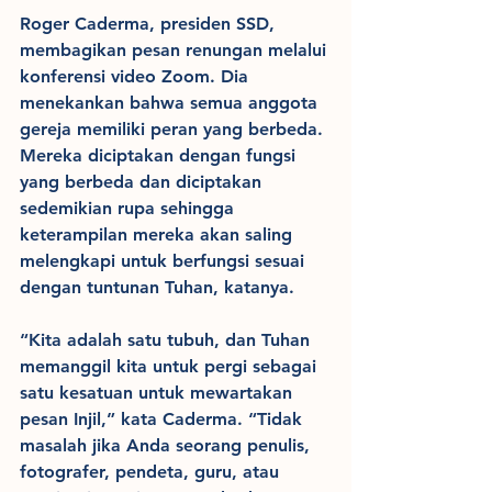
Roger Caderma, presiden SSD, 
membagikan pesan renungan melalui 
konferensi video Zoom. Dia 
menekankan bahwa semua anggota 
gereja memiliki peran yang berbeda. 
Mereka diciptakan dengan fungsi 
yang berbeda dan diciptakan 
sedemikian rupa sehingga 
keterampilan mereka akan saling 
melengkapi untuk berfungsi sesuai 
dengan tuntunan Tuhan, katanya.
“Kita adalah satu tubuh, dan Tuhan 
memanggil kita untuk pergi sebagai 
satu kesatuan untuk mewartakan 
pesan Injil,” kata Caderma. “Tidak 
masalah jika Anda seorang penulis, 
fotografer, pendeta, guru, atau 