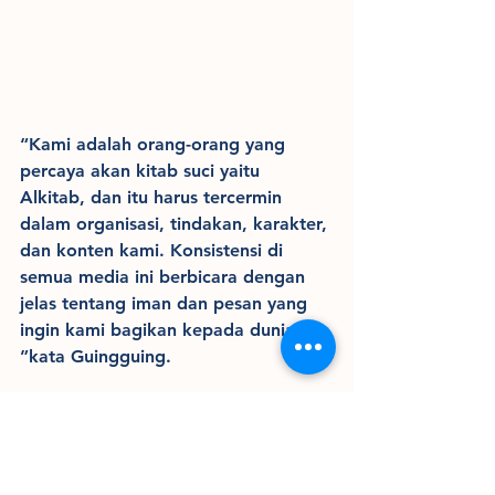
“Kami adalah orang-orang yang 
percaya akan kitab suci yaitu 
Alkitab, dan itu harus tercermin 
dalam organisasi, tindakan, karakter, 
dan konten kami. Konsistensi di 
semua media ini berbicara dengan 
jelas tentang iman dan pesan yang 
ingin kami bagikan kepada dunia, 
”kata Guingguing.