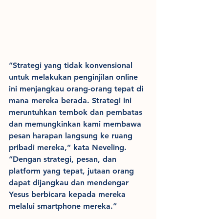
“Strategi yang tidak konvensional 
untuk melakukan penginjilan online 
ini menjangkau orang-orang tepat di 
mana mereka berada. Strategi ini 
meruntuhkan tembok dan pembatas 
dan memungkinkan kami membawa 
pesan harapan langsung ke ruang 
pribadi mereka,” kata Neveling. 
“Dengan strategi, pesan, dan 
platform yang tepat, jutaan orang 
dapat dijangkau dan mendengar 
Yesus berbicara kepada mereka 
melalui smartphone mereka.”