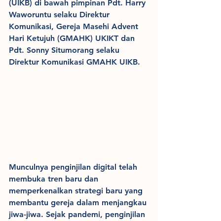
(UIKB) di bawah pimpinan Pdt. Harry 
Waworuntu selaku Direktur 
Komunikasi, Gereja Masehi Advent 
Hari Ketujuh (GMAHK) UKIKT dan 
Pdt. Sonny Situmorang selaku 
Direktur Komunikasi GMAHK UIKB.
Munculnya penginjilan digital telah 
membuka tren baru dan 
memperkenalkan strategi baru yang 
membantu gereja dalam menjangkau 
jiwa-jiwa. Sejak pandemi, penginjilan 