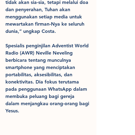
tidak akan sia-sia, tetapi melalui doa 
dan penyerahan, Tuhan akan 
menggunakan setiap media untuk 
mewartakan firman-Nya ke seluruh 
dunia,” ungkap Costa.
Spesialis penginjilan Adventist World 
Radio (AWR) Neville Neveling 
berbicara tentang munculnya 
smartphone yang menciptakan 
portabilitas, aksesibilitas, dan 
konektivitas. Dia fokus terutama 
pada penggunaan WhatsApp dalam 
membuka peluang bagi gereja 
dalam menjangkau orang-orang bagi 
Yesus.