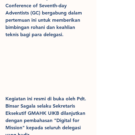
Conference of Seventh-day 
Adventists (GC) bergabung dalam 
pertemuan ini untuk memberikan 
bimbingan rohani dan keahlian 
teknis bagi para delegasi.
Kegiatan ini resmi di buka oleh Pdt. 
Binsar Sagala selaku Sekretaris 
Eksekutif GMAHK UIKB dilanjutkan 
dengan pembahasan "Digital for 
Mission" kepada seluruh delegasi 
yang hadir. 